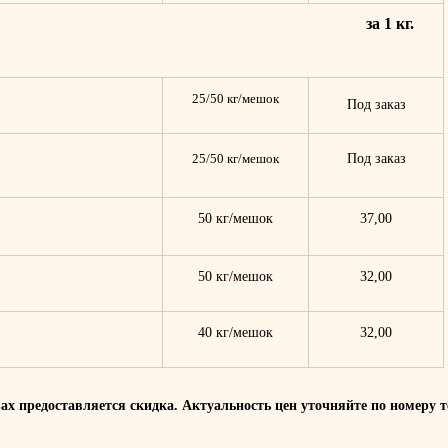
за 1 кг.
25/50 кг/мешок
Под заказ
25/50 кг/мешок
Под заказ
50 кг/мешок
37,00
50 кг/мешок
32,00
40 кг/мешок
32,00
ах предоставляется скидка. Актуальность цен уточняйте по номеру т