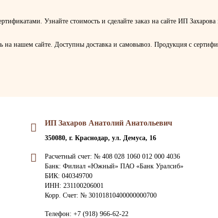
ртификатами. Узнайте стоимость и сделайте заказ на сайте ИП Захарова и
на нашем сайте. Доступны доставка и самовывоз. Продукция с сертифика
ИП Захаров Анатолий Анатольевич
350080, г. Краснодар, ул. Демуса, 16
Расчетный счет: № 408 028 1060 012 000 4036
Банк: Филиал «Южный» ПАО «Банк Уралсиб»
БИК: 040349700
ИНН: 231100206001
Корр. Счет: № 30101810400000000700
Телефон:
+7 (918) 966-62-22