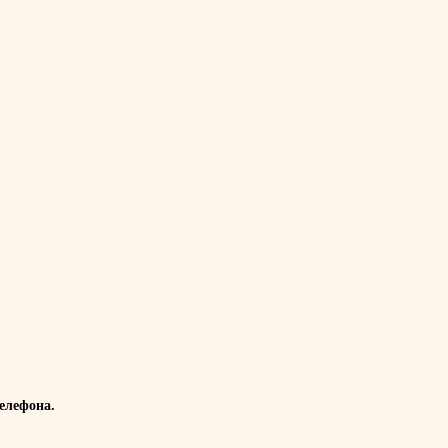
елефона.