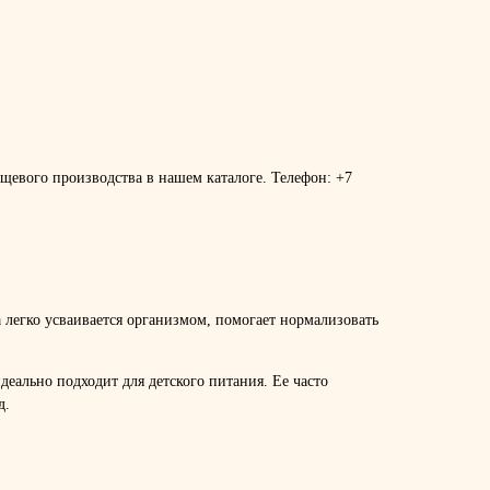
щевого производства в нашем каталоге. Телефон: +7
легко усваивается организмом, помогает нормализовать
еально подходит для детского питания. Ее часто
д.