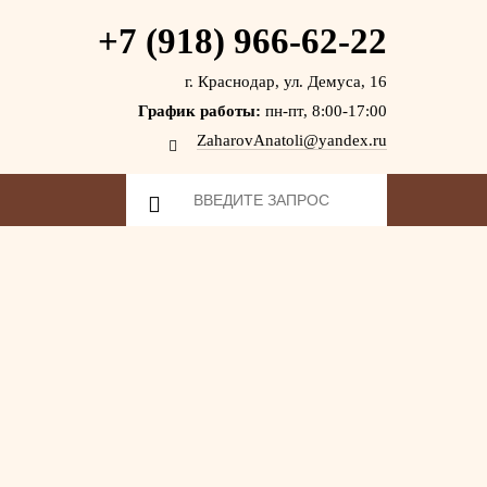
+7 (918) 966-62-22
г. Краснодар, ул. Демуса, 16
График работы:
пн-пт, 8:00-17:00
ZaharovAnatoli@yandex.ru