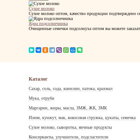
Сухое молоко
Сухое молоко оптом, качество продукции подтверждено се
Ядра подсолнечника
Очищенные семечки подсолнуха оптом вы можете заказать 
Каталог
Сахар, соль, сода, ванилин, патока, крахмал
Мука, отруби
Маргарин, жиры, масла, ЗМЖ, ЖК, ЗМК
Изюм, кунжут, мак, кокосовая стружка, цукаты, семечка
Сухое молоко, сыворотка, яичные продукты
Консерванты, улучшители, подсластители