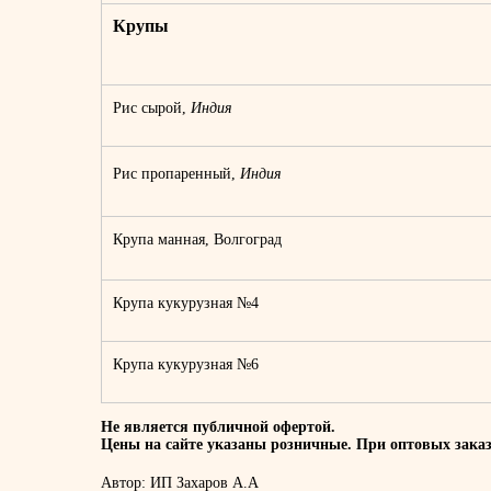
Крупы 
Рис сырой,
Индия
Рис пропаренный,
Индия
Крупа манная, Волгоград
Крупа кукурузная №4
Крупа кукурузная №6
Не является публичной офертой.
Цены на сайте указаны розничные. При оптовых заказ
Автор: ИП Захаров А.А