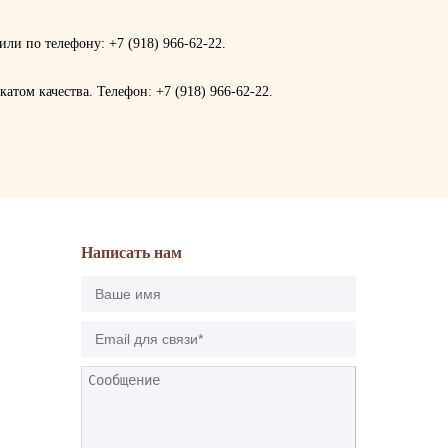
ли по телефону: +7 (918) 966-62-22.
том качества. Телефон: +7 (918) 966-62-22.
Написать нам