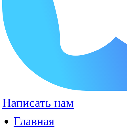
Написать нам
Главная