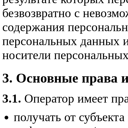
безвозвратно с невозм
содержания персональ
персональных данных 
носители персональных
3. Основные права 
3.1.
Оператор имеет пра
получать от субъект