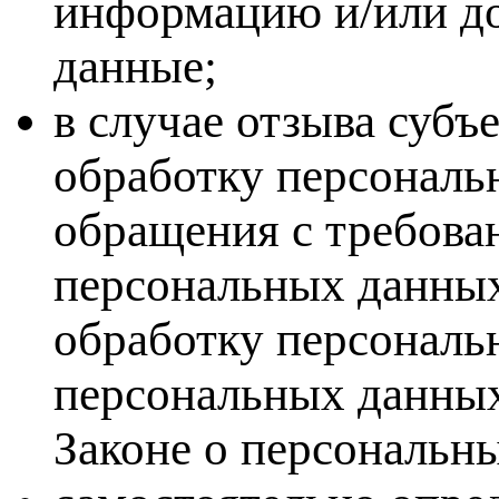
информацию и/или д
данные;
в случае отзыва субъ
обработку персональ
обращения с требова
персональных данных
обработку персональ
персональных данных
Законе о персональн