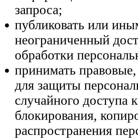
запроса;
публиковать или ины
неограниченный дост
обработки персональ
принимать правовые,
для защиты персонал
случайного доступа к
блокирования, копиро
распространения пер