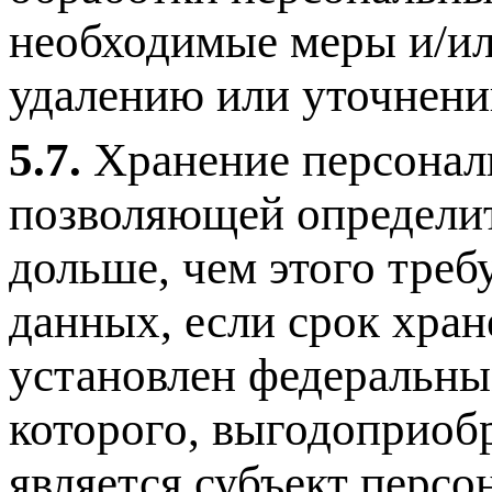
необходимые меры и/ил
удалению или уточнени
5.7.
Хранение персонал
позволяющей определит
дольше, чем этого тре
данных, если срок хра
установлен федеральны
которого, выгодоприоб
является субъект перс