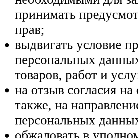
принимать предусмот
прав;
выдвигать условие пр
персональных данных
товаров, работ и услу
на отзыв согласия на
также, на направлен
персональных данны
обжаловать в уполно