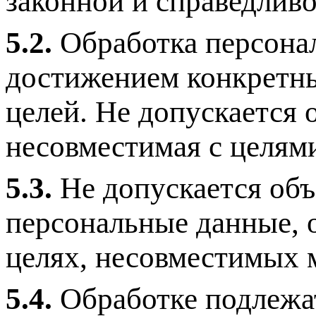
законной и справедливо
5.2.
Обработка персона
достижением конкретны
целей. Не допускается
несовместимая с целям
5.3.
Не допускается объ
персональные данные, 
целях, несовместимых 
5.4.
Обработке подлежат