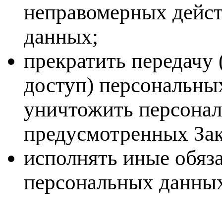
неправомерных дейст
данных;
прекратить передачу 
доступ) персональны
уничтожить персонал
предусмотренных Зак
исполнять иные обяз
персональных данны