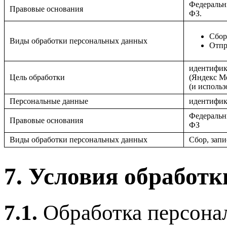
Федеральн
Правовые основания
ФЗ.
Сбор
Виды обработки персональных данных
Отпр
идентифик
Цель обработки
(Яндекс Ме
(и использ
Персональные данные
идентифик
Федеральн
Правовые основания
ФЗ
Виды обработки персональных данных
Сбор, запи
7. Условия обработ
7.1.
Обработка персона