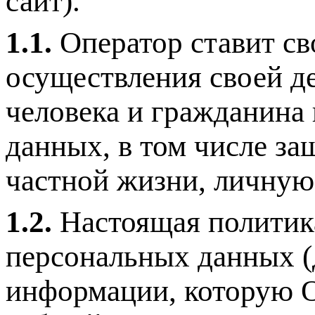
сайт).
1.1.
Оператор ставит св
осуществления своей д
человека и гражданина
данных, в том числе з
частной жизни, личную
1.2.
Настоящая политик
персональных данных (
информации, которую О