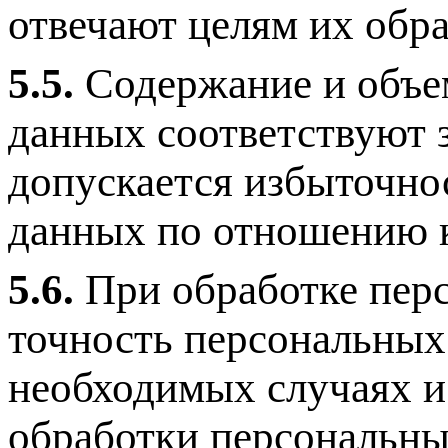
отвечают целям их обра
5.5.
Содержание и объе
данных соответствуют 
допускается избыточно
данных по отношению к
5.6.
При обработке пер
точность персональных 
необходимых случаях и
обработки персональны