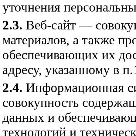
уточнения персональны
2.3.
Веб-сайт — совоку
материалов, а также п
обеспечивающих их дос
адресу, указанному в п.
2.4.
Информационная си
совокупность содержащ
данных и обеспечиваю
технологий и техническ