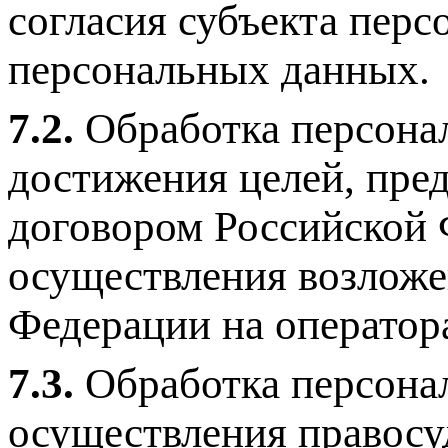
согласия субъекта перс
персональных данных.
7.2.
Обработка персона
достижения целей, пр
договором Российской 
осуществления возложе
Федерации на оператор
7.3.
Обработка персона
осуществления правосуд