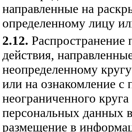
направленные на раскр
определенному лицу ил
2.12.
Распространение 
действия, направленны
неопределенному кругу
или на ознакомление с
неограниченного круга 
персональных данных в
размещение в информа