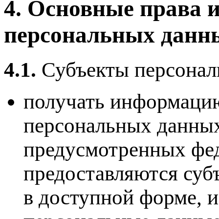
4. Основные права и
персональных данн
4.1.
Субъекты персонал
получать информацию
персональных данных
предусмотренных фе
предоставляются суб
в доступной форме, и