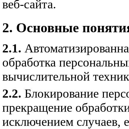
веб-сайта.
2. Основные поняти
2.1.
Автоматизированна
обработка персональны
вычислительной техник
2.2.
Блокирование перс
прекращение обработки
исключением случаев, 