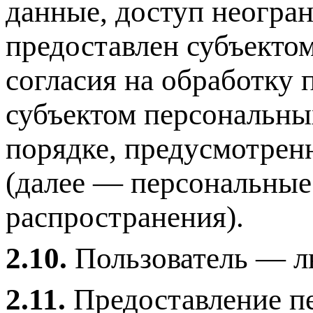
данные, доступ неогра
предоставлен субъекто
согласия на обработку
субъектом персональны
порядке, предусмотрен
(далее — персональные
распространения).
2.10.
Пользователь — лю
2.11.
Предоставление п