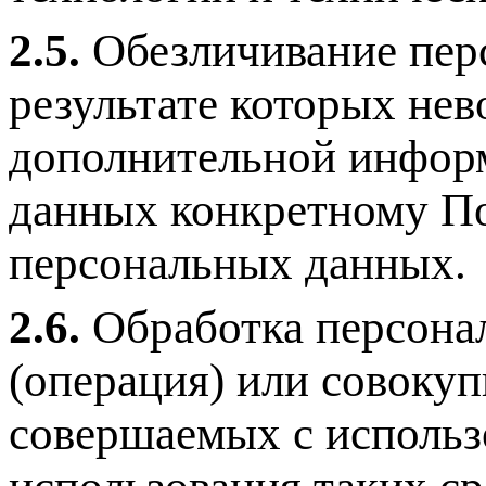
2.5.
Обезличивание пер
результате которых не
дополнительной инфор
данных конкретному По
персональных данных.
2.6.
Обработка персона
(операция) или совокуп
совершаемых с использ