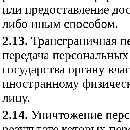
или предоставление до
либо иным способом.
2.13.
Трансграничная п
передача персональных
государства органу вла
иностранному физичес
лицу.
2.14.
Уничтожение перс
результате которых пе