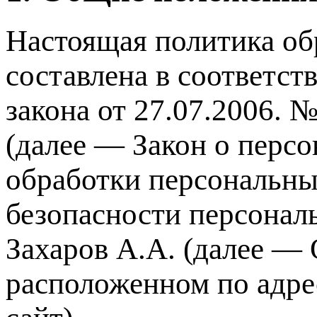
Настоящая политика об
составлена в соответст
закона от 27.07.2006.
(далее — Закон о перс
обработки персональны
безопасности персона
Захаров А.А. (далее — 
расположенном по адресу 