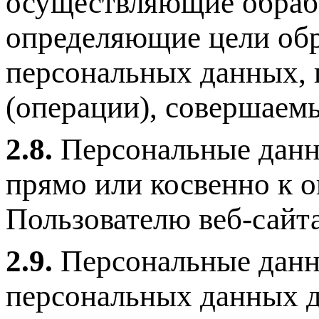
осуществляющие обрабо
определяющие цели обр
персональных данных, 
(операции), совершаем
2.8.
Персональные данн
прямо или косвенно к 
Пользователю веб-сайта
2.9.
Персональные данн
персональных данных д