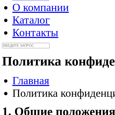
О компании
Каталог
Контакты
Политика конфиде
Главная
Политика конфиденц
1. Общие положени