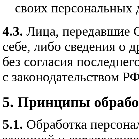
своих персональных 
4.3.
Лица, передавшие О
себе, либо сведения о 
без согласия последнег
с законодательством РФ
5. Принципы обраб
5.1.
Обработка персона