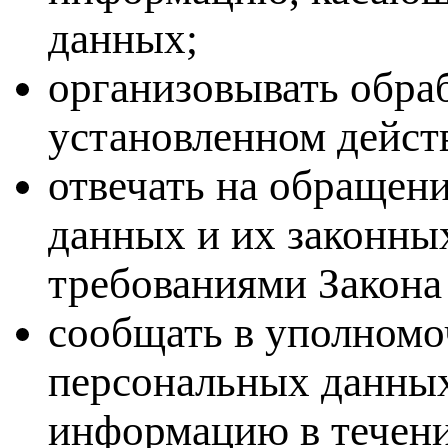
данных;
организовывать обра
установленном дейст
отвечать на обращен
данных и их законных
требованиями Закона
сообщать в уполномо
персональных данных
информацию в течени