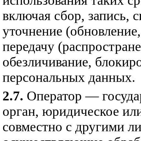
использования таких с
включая сбор, запись, 
уточнение (обновление,
передачу (распростране
обезличивание, блокиро
персональных данных.
2.7.
Оператор — госуда
орган, юридическое ил
совместно с другими л