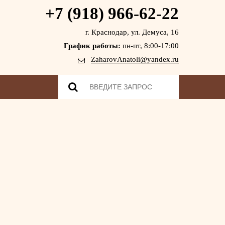
+7 (918) 966-62-22
г. Краснодар, ул. Демуса, 16
График работы:
пн-пт, 8:00-17:00
ZaharovAnatoli@yandex.ru