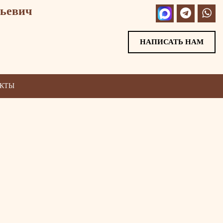
ьевич
НАПИСАТЬ НАМ
АКТЫ