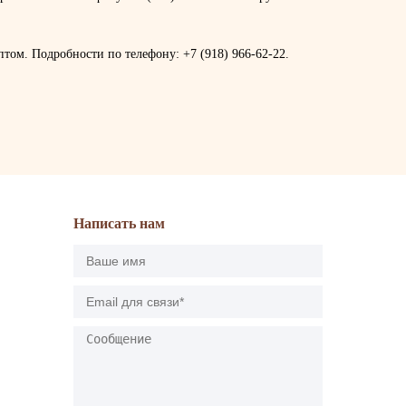
том. Подробности по телефону: +7 (918) 966-62-22.
Написать нам