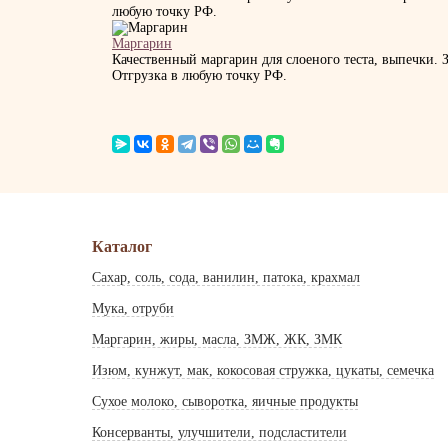
любую точку РФ.
Маргарин
Качественный маргарин для слоеного теста, выпечки. 
Отгрузка в любую точку РФ.
Каталог
Сахар, соль, сода, ванилин, патока, крахмал
Мука, отруби
Маргарин, жиры, масла, ЗМЖ, ЖК, ЗМК
Изюм, кунжут, мак, кокосовая стружка, цукаты, семечка
Сухое молоко, сыворотка, яичные продукты
Консерванты, улучшители, подсластители